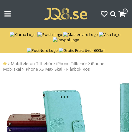
0
Mobiltelefon Tillbehör
iPhone Tillbehör
iPhone
Mobilskal
iPhone XS Max Skal - Plånbok Ros