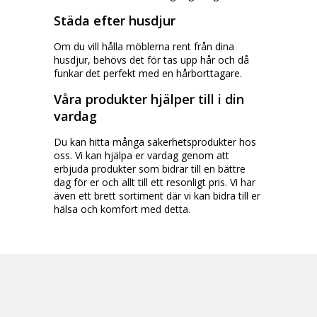
Städa efter husdjur
Om du vill hålla möblerna rent från dina
husdjur, behövs det för tas upp hår och då
funkar det perfekt med en hårborttagare.
Våra produkter hjälper till i din
vardag
Du kan hitta många säkerhetsprodukter hos
oss. Vi kan hjälpa er vardag genom att
erbjuda produkter som bidrar till en bättre
dag för er och allt till ett resonligt pris. Vi har
även ett brett sortiment där vi kan bidra till er
hälsa och komfort med detta.