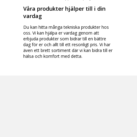
Våra produkter hjälper till i din
vardag
Du kan hitta många tekniska produkter hos
oss. Vi kan hjälpa er vardag genom att
erbjuda produkter som bidrar till en bättre
dag för er och allt till ett resonligt pris. Vi har
även ett brett sortiment där vi kan bidra till er
hälsa och komfort med detta.